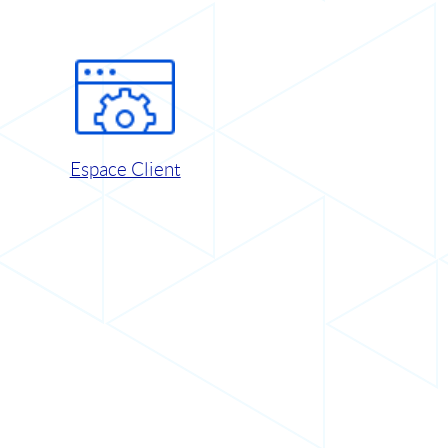
Espace Client