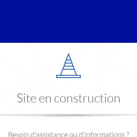
Site en construction
Besoin d'assistance ou d'informations ?