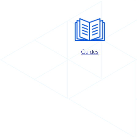
Guides