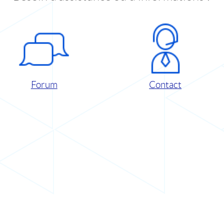
Forum
Contact